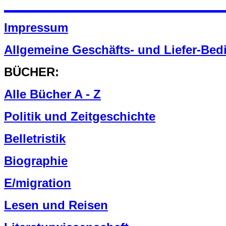
Impressum
Allgemeine Geschäfts- und Liefer-Be
BÜCHER:
Alle Bücher A - Z
Politik und Zeitgeschichte
Belletristik
Biographie
E/migration
Lesen und Reisen