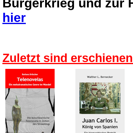
Bürgerkrieg und zur 
hier
Zuletzt sind erschienen