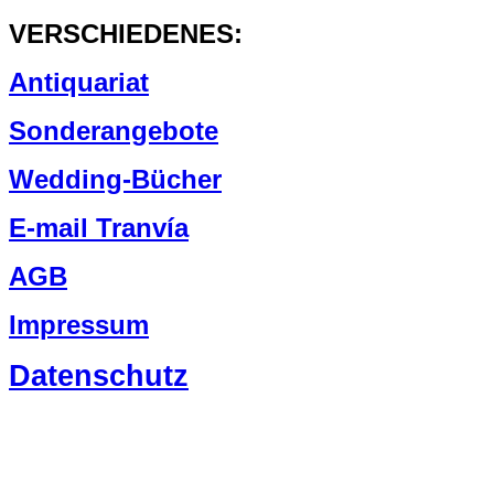
VERSCHIEDENES:
Antiquariat
Sonderangebote
Wedding-Bücher
E-mail Tranvía
AGB
Impressum
Datenschutz