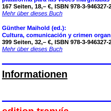
167 Seiten, 18,– €, ISBN 978-3-946327-
Mehr über dieses Buch
Günther Maihold
(ed.):
Cultura, comunicación y crimen orga
399 Seiten, 32,– €, ISBN 978-3-946327-
Mehr über dieses Buch
Informationen